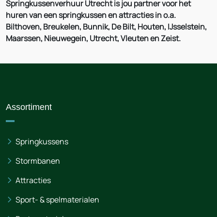
Springkussenverhuur Utrecht is jou partner voor het
huren van een springkussen en attracties in o.a.
Bilthoven, Breukelen, Bunnik, De Bilt, Houten, IJsselstein,
Maarssen, Nieuwegein, Utrecht, Vleuten en Zeist.
Assortiment
Springkussens
Stormbanen
Attracties
Sport- & spelmaterialen