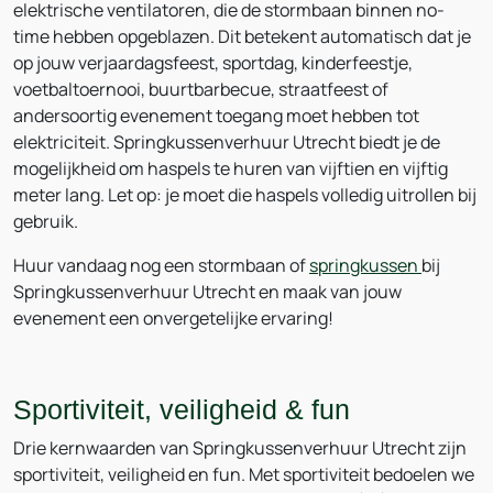
elektrische ventilatoren, die de stormbaan binnen no-
time hebben opgeblazen. Dit betekent automatisch dat je
op jouw verjaardagsfeest, sportdag, kinderfeestje,
voetbaltoernooi, buurtbarbecue, straatfeest of
andersoortig evenement toegang moet hebben tot
elektriciteit. Springkussenverhuur Utrecht biedt je de
mogelijkheid om haspels te huren van vijftien en vijftig
meter lang. Let op: je moet die haspels volledig uitrollen bij
gebruik.
Huur vandaag nog een stormbaan of
springkussen
bij
Springkussenverhuur Utrecht en maak van jouw
evenement een onvergetelijke ervaring!
Sportiviteit, veiligheid & fun
Drie kernwaarden van Springkussenverhuur Utrecht zijn
sportiviteit, veiligheid en fun. Met sportiviteit bedoelen we