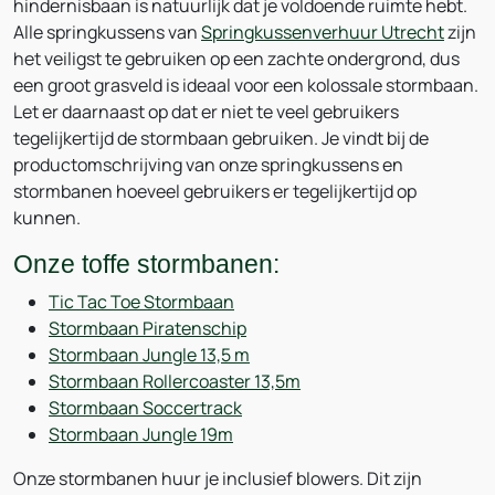
hindernisbaan is natuurlijk dat je voldoende ruimte hebt.
Alle springkussens van
Springkussenverhuur Utrecht
zijn
het veiligst te gebruiken op een zachte ondergrond, dus
een groot grasveld is ideaal voor een kolossale stormbaan.
Let er daarnaast op dat er niet te veel gebruikers
tegelijkertijd de stormbaan gebruiken. Je vindt bij de
productomschrijving van onze springkussens en
stormbanen hoeveel gebruikers er tegelijkertijd op
kunnen.
Onze toffe stormbanen:
Tic Tac Toe Stormbaan
Stormbaan Piratenschip
Stormbaan Jungle 13,5 m
Stormbaan Rollercoaster 13,5m
Stormbaan Soccertrack
Stormbaan Jungle 19m
Onze stormbanen huur je inclusief blowers. Dit zijn