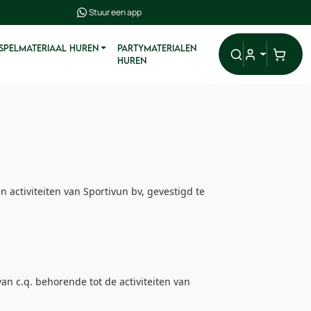
Stuur een app
 SPELMATERIAAL HUREN
PARTYMATERIALEN
HUREN
activiteiten van Sportivun bv, gevestigd te
n c.q. behorende tot de activiteiten van