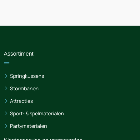
Assortiment
Springkussens
Stormbanen
Attracties
Sport- & spelmaterialen
Partymaterialen