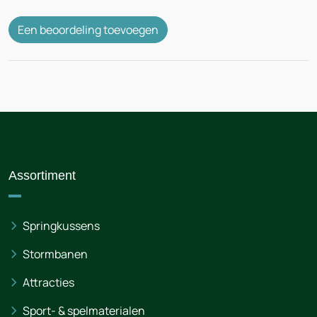
Een beoordeling toevoegen
Assortiment
Springkussens
Stormbanen
Attracties
Sport- & spelmaterialen