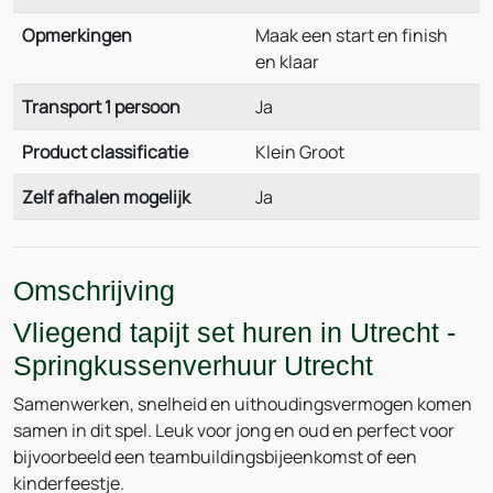
Opmerkingen
Maak een start en finish
en klaar
Transport 1 persoon
Ja
Product classificatie
Klein Groot
Zelf afhalen mogelijk
Ja
Omschrijving
Vliegend tapijt set huren in Utrecht -
Springkussenverhuur Utrecht
Samenwerken, snelheid en uithoudingsvermogen komen
samen in dit spel. Leuk voor jong en oud en perfect voor
bijvoorbeeld een teambuildingsbijeenkomst of een
kinderfeestje.