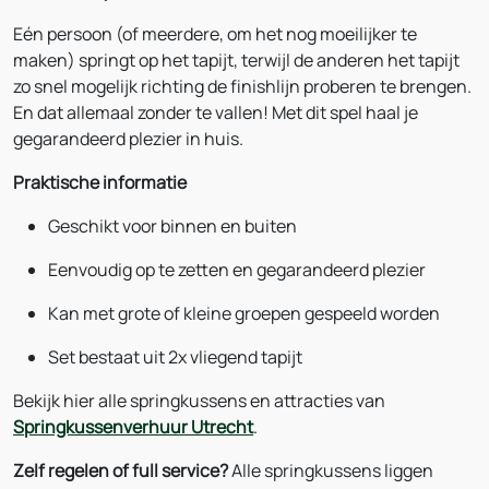
Eén persoon (of meerdere, om het nog moeilijker te
maken) springt op het tapijt, terwijl de anderen het tapijt
zo snel mogelijk richting de finishlijn proberen te brengen.
En dat allemaal zonder te vallen! Met dit spel haal je
gegarandeerd plezier in huis.
Praktische informatie
Geschikt voor binnen en buiten
Eenvoudig op te zetten en gegarandeerd plezier
Kan met grote of kleine groepen gespeeld worden
Set bestaat uit 2x vliegend tapijt
Bekijk hier alle springkussens en attracties van
Springkussenverhuur Utrecht
.
Zelf regelen of full service?
Alle springkussens liggen